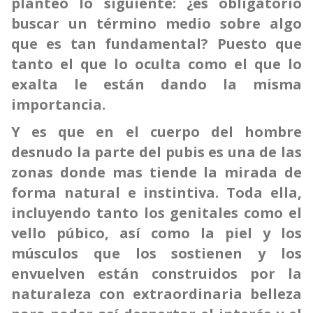
planteo lo siguiente: ¿es obligatorio
buscar un término medio sobre algo
que es tan fundamental? Puesto que
tanto el que lo oculta como el que lo
exalta le están dando la misma
importancia.
Y es que en el cuerpo del hombre
desnudo la parte del pubis es una de las
zonas donde mas tiende la mirada de
forma natural e instintiva. Toda ella,
incluyendo tanto los genitales como el
vello púbico, así como la piel y los
músculos que los sostienen y los
envuelven están construidos por la
naturaleza con extraordinaria belleza