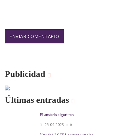
Publicidad
Últimas entradas
El ansiado algoritmo
25-04-2023
0