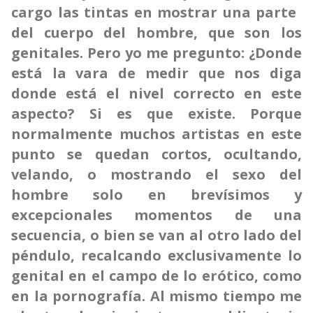
cargo las tintas en
mostrar una parte
del cuerpo del hombre, que son los
genitales. Pero yo me pregunto: ¿Donde
está la vara de medir que nos diga
donde está el nivel correcto en este
aspecto? Si es que existe. Porque
normalmente muchos artistas en este
punto se quedan cortos, ocultando,
velando, o mostrando el sexo del
hombre solo en brevísimos y
excepcionales momentos de una
secuencia, o bien se van al otro lado del
péndulo, recalcando exclusivamente lo
genital en el campo de lo erótico, como
en la pornografía. Al mismo tiempo me