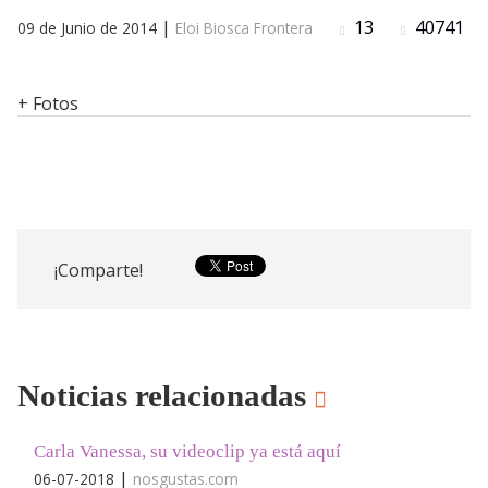
|
13
40741
09 de Junio de 2014
Eloi Biosca Frontera
+ Fotos
¡Comparte!
Noticias relacionadas
Carla Vanessa, su videoclip ya está aquí
|
06-07-2018
nosgustas.com