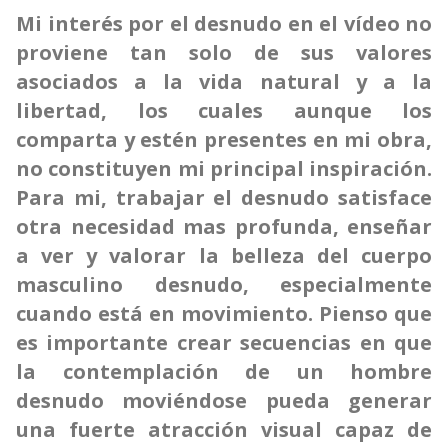
Mi interés por el desnudo en el vídeo no
proviene tan solo de sus valores
asociados a la vida natural y a la
libertad, los cuales aunque los
comparta y estén presentes en mi obra,
no constituyen mi principal inspiración.
Para mi, trabajar el desnudo satisface
otra necesidad mas profunda, enseñar
a ver y valorar la belleza del cuerpo
masculino desnudo, especialmente
cuando está en movimiento. Pienso que
es importante crear secuencias en que
la contemplación de un hombre
desnudo moviéndose pueda generar
una fuerte atracción visual capaz de