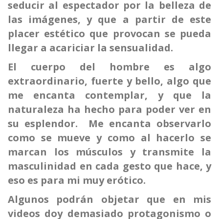
seducir al espectador por la belleza de
las imágenes, y que a partir de este
placer estético que provocan se pueda
llegar a acariciar la sensualidad.
El cuerpo del hombre es algo
extraordinario, fuerte y bello, algo que
me encanta contemplar, y que la
naturaleza ha hecho para poder ver en
su esplendor. Me encanta observarlo
como se mueve y como al hacerlo se
marcan los músculos y transmite la
masculinidad en cada gesto que hace, y
eso es para mi muy erótico.
Algunos podrán objetar que en mis
videos doy demasiado protagonismo o