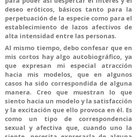
para poder así despertar el interés y el
deseo eróticos, básicos tanto para la
perpetuación de la especie como para el
establecimiento de lazos afectivos de
alta intensidad entre las personas.
Al mismo tiempo, debo confesar que en
mis cortos hay algo autobiográfico, ya
que expresan mi especial atracción
hacia mis modelos, que en algunos
casos ha sido correspondida de alguna
manera. Creo que muestran lo que
siento hacia un modelo y la satisfacción
y la excitación que ello provoca en él. Es
como un tipo de correspondencia
sexual y afectiva que, cuando uno la
siente, necesita expresarla de alguna