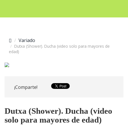
Variado
Dutxa (Shower). Ducha (video solo para mayores de
edad)
¡Comparte!
Dutxa (Shower). Ducha (video
solo para mayores de edad)