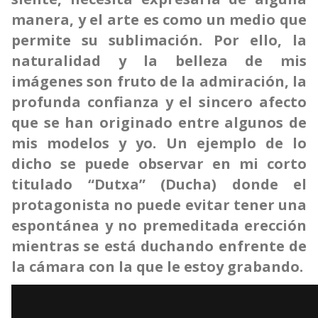
manera, y el arte es como un medio que
permite su sublimación. Por ello, la
naturalidad y la belleza de mis
imágenes son fruto de la admiración, la
profunda confianza y el sincero afecto
que se han originado entre algunos de
mis modelos y yo. Un ejemplo de lo
dicho se puede observar en mi corto
titulado “Dutxa” (Ducha) donde el
protagonista no puede evitar tener una
espontánea y no premeditada erección
mientras se está duchando enfrente de
la cámara con la que le estoy grabando.