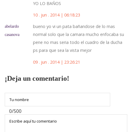
YO LO BAÑOS
10 . jun . 2014 | 06:18:23
bueno yo vi un pata bañandose de lo mas
abelardo
normal solo que la camara mucho enfocaba su
casanova
pene no mas seria todo el cuadro de la ducha
ps para que sea la vista mejor
09 . jun . 2014 | 23:26:21
¡Deja un comentario!
0/500